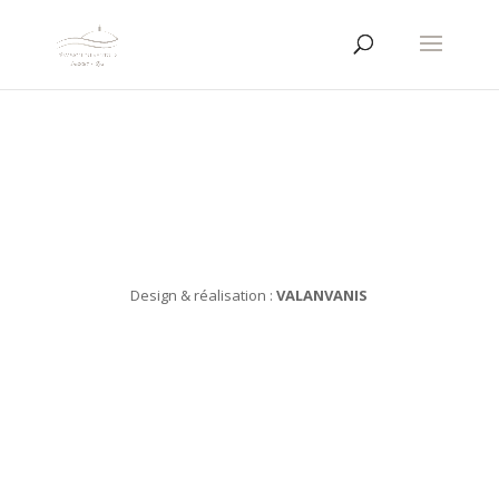
Design & réalisation :
VALANVANIS