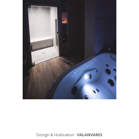
Design & réalisation :
VALANVANIS