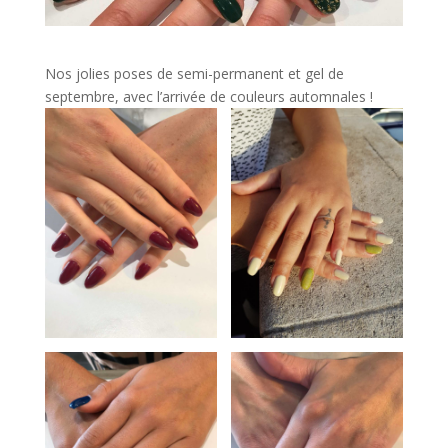
Nos jolies poses de semi-permanent et gel de
septembre, avec l’arrivée de couleurs automnales !