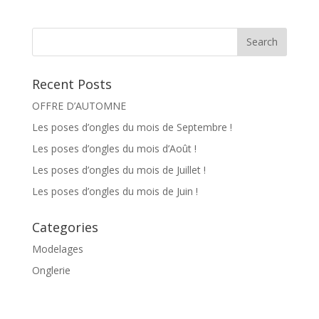
Recent Posts
OFFRE D’AUTOMNE
Les poses d’ongles du mois de Septembre !
Les poses d’ongles du mois d’Août !
Les poses d’ongles du mois de Juillet !
Les poses d’ongles du mois de Juin !
Categories
Modelages
Onglerie